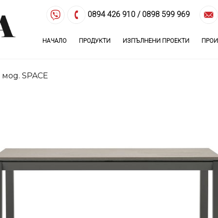
0894 426 910
/
0898 599 969
НАЧАЛО
ПРОДУКТИ
ИЗПЪЛНЕНИ ПРОЕКТИ
ПРОИ
 мод. SPACE