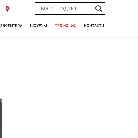
ЗВОДИТЕЛИ
ШОУРУМ
ПРОМОЦИИ
КОНТАКТИ