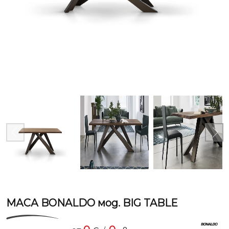
МАСА BONALDO мод. BIG TABLE