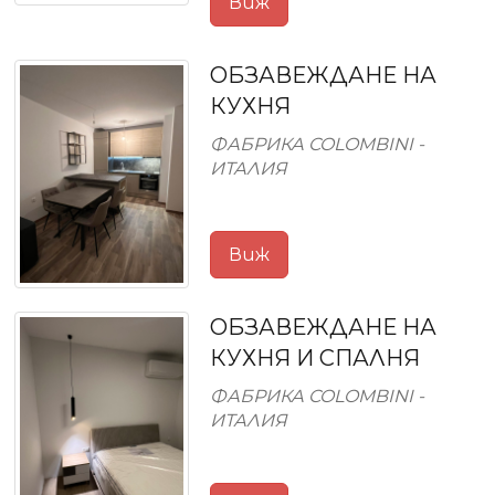
Виж
ОБЗАВЕЖДАНЕ НА
КУХНЯ
ФАБРИКА COLOMBINI -
ИТАЛИЯ
Виж
ОБЗАВЕЖДАНЕ НА
КУХНЯ И СПАЛНЯ
ФАБРИКА COLOMBINI -
ИТАЛИЯ