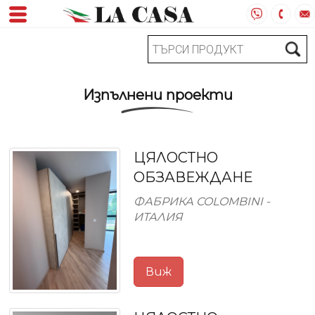
Изпълнени проекти
ЦЯЛОСТНО
ОБЗАВЕЖДАНЕ
ФАБРИКА COLOMBINI -
ИТАЛИЯ
Виж