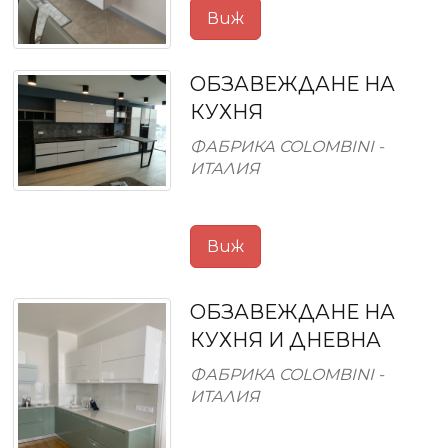
Виж
ОБЗАВЕЖДАНЕ НА
КУХНЯ
ФАБРИКА COLOMBINI -
ИТАЛИЯ
Виж
ОБЗАВЕЖДАНЕ НА
КУХНЯ И ДНЕВНА
ФАБРИКА COLOMBINI -
ИТАЛИЯ