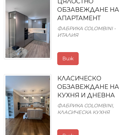
ЦЯЛОСТНО
ОБЗАВЕЖДАНЕ НА
АПАРТАМЕНТ
ФАБРИКА COLOMBINI -
ИТАЛИЯ
Виж
КЛАСИЧЕСКО
ОБЗАВЕЖДАНЕ НА
КУХНЯ И ДНЕВНА
ФАБРИКА COLOMBINI,
КЛАСИЧЕСКА КУХНЯ