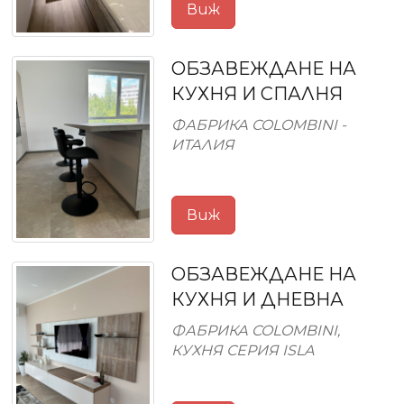
Виж
ОБЗАВЕЖДАНЕ НА
КУХНЯ И СПАЛНЯ
ФАБРИКА COLOMBINI -
ИТАЛИЯ
Виж
ОБЗАВЕЖДАНЕ НА
КУХНЯ И ДНЕВНА
ФАБРИКА COLOMBINI,
КУХНЯ СЕРИЯ ISLA