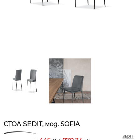
СТОЛ SEDIT, мод. SOFIA