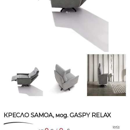
КРЕСЛО SAMOA, мод. GASPY RELAX