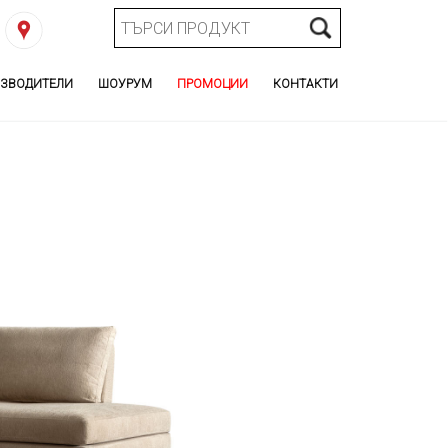
ЗВОДИТЕЛИ
ШОУРУМ
ПРОМОЦИИ
КОНТАКТИ